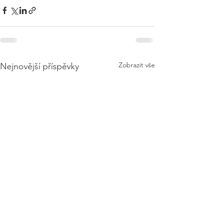
Zobrazit vše
Nejnovější příspěvky