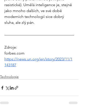
rasistické). Umělá inteligence je, stejně 
jako mnoho dalších, ve své době 
moderních technologií sice dobrý 
sluha, ale zlý pán.
Zdroje: 
forbes.com
https://news.un.org/en/story/2023/11/1
143187
Technologie